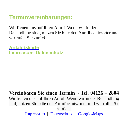
Terminvereinbarungen:
Wir freuen uns auf Ihren Anruf. Wenn wir in der
Behandlung sind, nutzen Sie bitte den Anrufbeantworter und
wir rufen Sie zurück.
Anfahrtskarte
Impressum
Datenschutz
Vereinbaren Sie einen Termin - Tel. 04126 – 2804
Wir freuen uns auf Ihren Anruf. Wenn wir in der Behandlung
sind, nutzen Sie bitte den Anrufbeantworter und wir rufen Sie
zurück.
Impressum
|
Datenschutz
|
Google-Maps