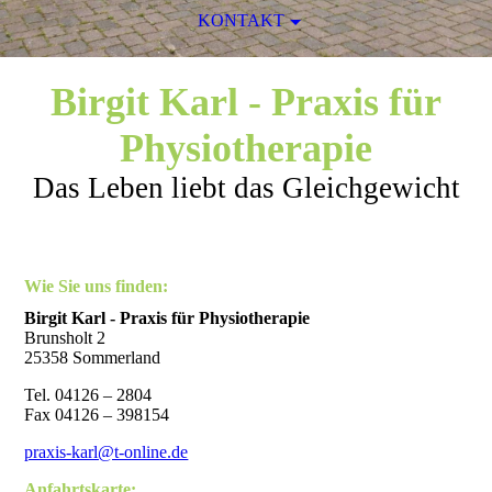
KONTAKT
Birgit Karl - Praxis für
Physiotherapie
Das Leben liebt das Gleichgewicht
Wie Sie uns finden:
Birgit Karl - Praxis für Physiotherapie
Brunsholt 2
25358 Sommerland
Tel. 04126 – 2804
Fax 04126 – 398154
praxis-karl@t-online.de
Anfahrtskarte: